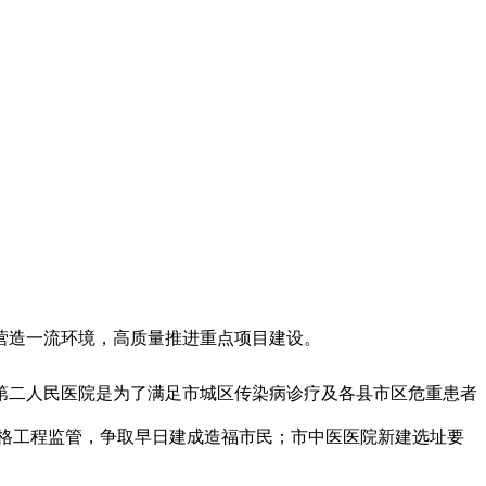
营造一流环境，高质量推进重点项目建设。
第二人民医院是为了满足市城区传染病诊疗及各县市区危重患者
严格工程监管，争取早日建成造福市民；市中医医院新建选址要