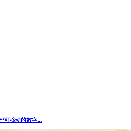
可移动的数字...