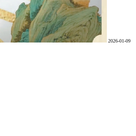
2026-01-09