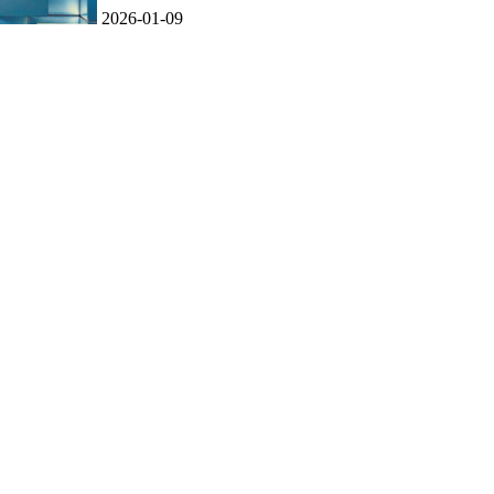
2026-01-09