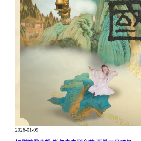
2026-01-09