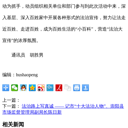
动为抓手，动员组织相关单位和部门参与到此次活动中来，深
入基层、深入百姓家中开展各种形式的法治宣传，努力让法走
近百姓、走进百姓，成为百姓生活的“小百科”，营造“法治大
宣传”的浓厚氛围。
通讯员 胡胜男
编辑：hushaopeng
上一篇：
下一篇：
法治路上写真诚 —— 记市“十大法治人物”、崇阳县
市场监督管理局副局长陈日新
相关新闻