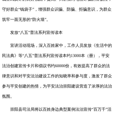
守好群众“钱袋子”，增强群众识骗、防骗、拒骗意识，为群众
筑牢一面无形的“防火墙”。
发放“八五”普法系列宣传读本
宣讲活动现场，深入百姓家中，工作人员发放《生活中的
民法典》等“八五”普法系列宣传读本约13000本（册），平安
法治创建宣传卡片和倡议书约60000份，有效提高了群众的法
律意识和对平安法治建设工作的知晓率和参与度，激发了群众
参与平安创建的热情，为平安法治崇阳建设营造了浓厚的法治
氛围。
崇阳县司法局将以百姓身边典型案例法治宣传“百万千”活