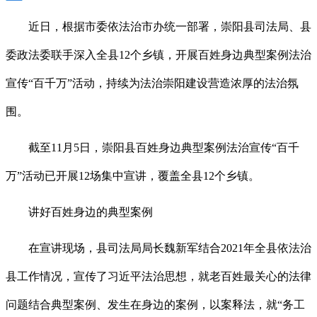
近日，根据市委依法治市办统一部署，崇阳县司法局、县
委政法委联手深入全县12个乡镇，开展百姓身边典型案例法治
宣传“百千万”活动，持续为法治崇阳建设营造浓厚的法治氛
围。
截至11月5日，崇阳县百姓身边典型案例法治宣传“百千
万”活动已开展12场集中宣讲，覆盖全县12个乡镇。
讲好百姓身边的典型案例
在宣讲现场，县司法局局长魏新军结合2021年全县依法治
县工作情况，宣传了习近平法治思想，就老百姓最关心的法律
问题结合典型案例、发生在身边的案例，以案释法，就“务工