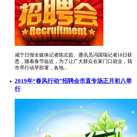
咸宁日报全媒体记者陈志茹、通讯员冯国瑞记者18日获
悉，随着春节临近，为了让广大群众在家门口就业，我
市早行动早部署，各地...
2019年“春风行动”招聘会市直专场正月初八举
行