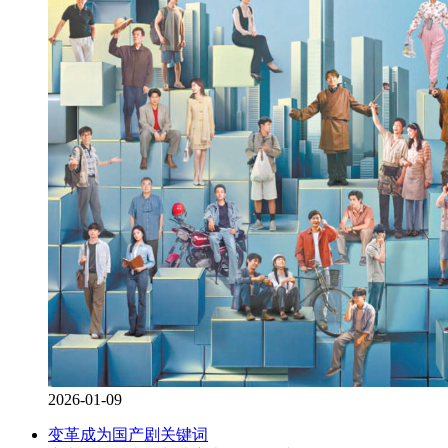
2026-01-09
变革成为国产剧关键词