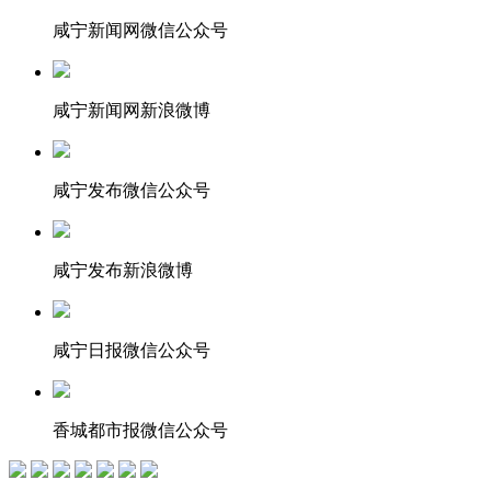
咸宁新闻网微信公众号
咸宁新闻网新浪微博
咸宁发布微信公众号
咸宁发布新浪微博
咸宁日报微信公众号
香城都市报微信公众号