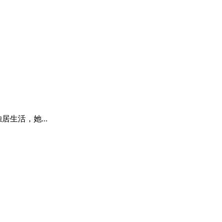
生活，她...